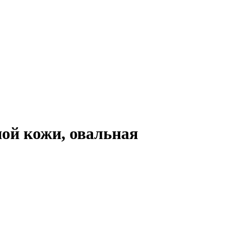
ой кожи, овальная