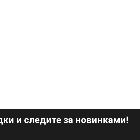
ки и следите за новинками!