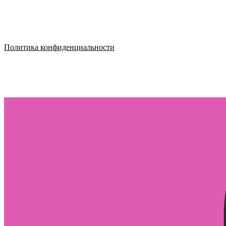
Политика конфиденциальности