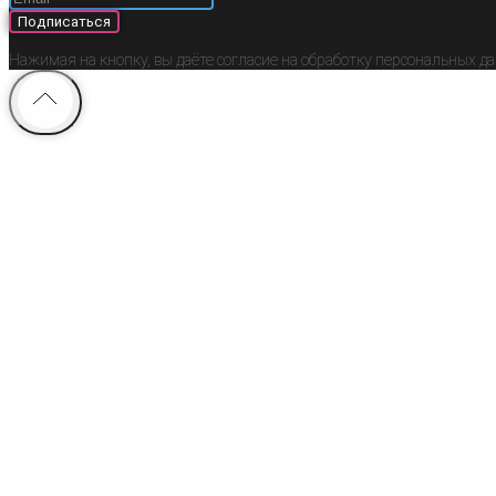
Подписаться
Нажимая на кнопку, вы даёте согласие на обработку персональных д