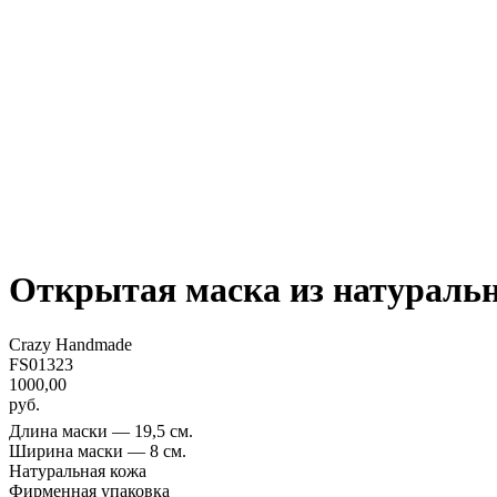
Открытая маска из натуральн
Crazy Handmade
FS01323
1000,00
руб.
Длина маски — 19,5 см.
Ширина маски — 8 см.
Натуральная кожа
Фирменная упаковка