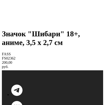
Значок "Шибари" 18+,
аниме, 3,5 х 2,7 см
FASS
FS02362
200,00
руб.