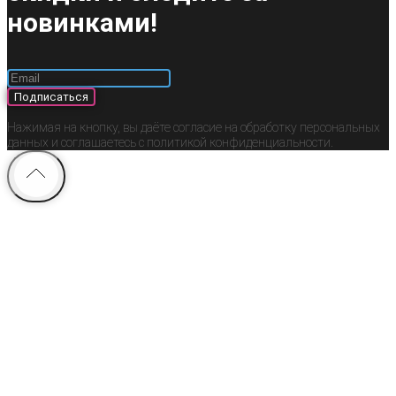
новинками!
Подписаться
Нажимая на кнопку, вы даёте согласие на обработку персональных
данных и соглашаетесь c политикой конфиденциальности.