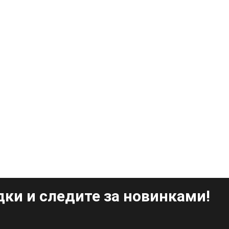
ки и следите за новинками!