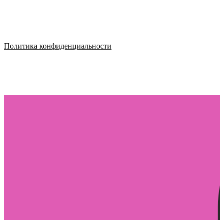
Политика конфиденциальности