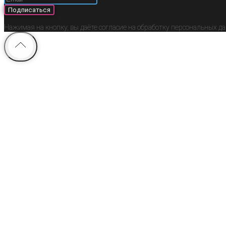
Подписаться
Нажимая на кнопку, вы даёте согласие на обработку персональных д