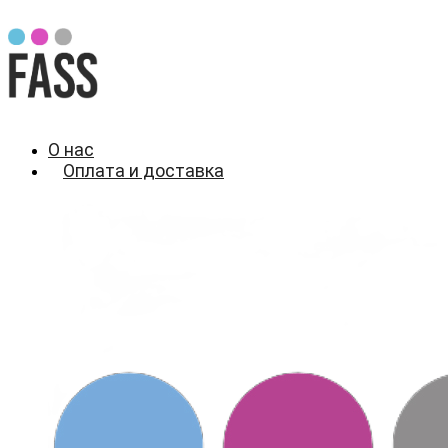
О нас
Оплата и доставка