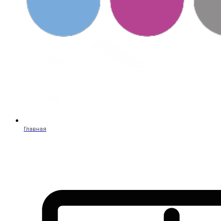
Главная