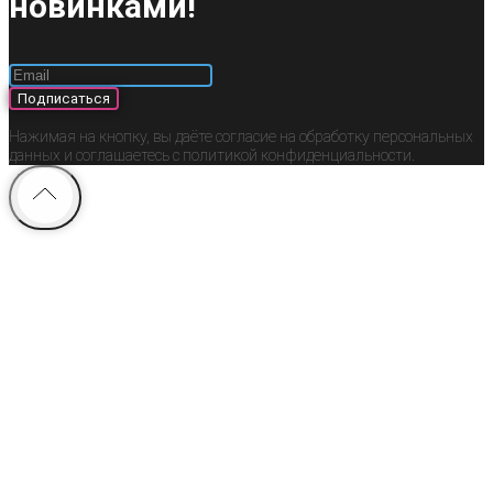
новинками!
Подписаться
Нажимая на кнопку, вы даёте согласие на обработку персональных
данных и соглашаетесь c политикой конфиденциальности.