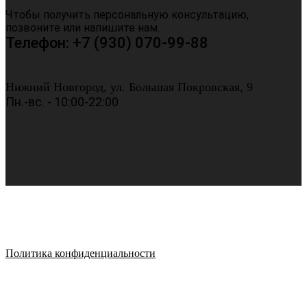
Чтобы получить персональную консультацию,
позвоните или напишите нам.
Телефон: +7 (930) 070-99-88
Нижний Новгород, ул. Большая Покровская, 9
Пн.-вс. - 10:00-22:00
Политика конфиденциальности