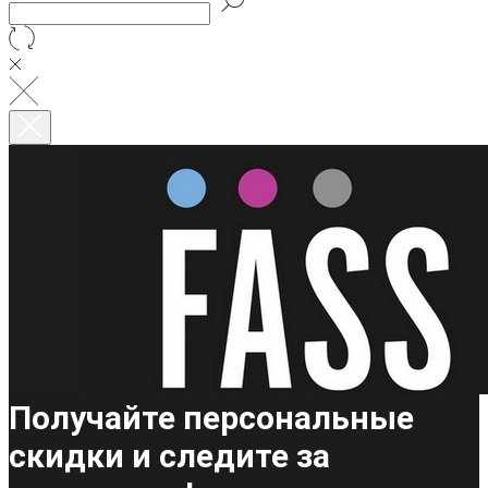
Получайте персональные
скидки и следите за