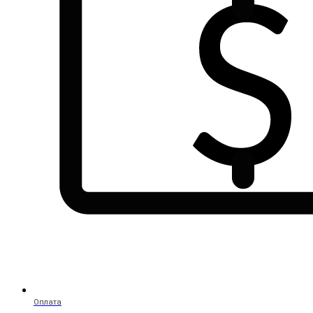
Оплата