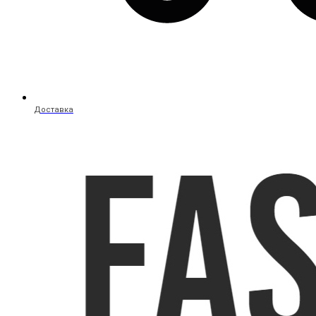
Доставка