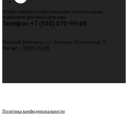
Чтобы получить персональную консультацию,
позвоните или напишите нам.
Телефон: +7 (930) 070-99-88
Нижний Новгород, ул. Большая Покровская, 9
Пн.-вс. - 10:00-22:00
Политика конфиденциальности