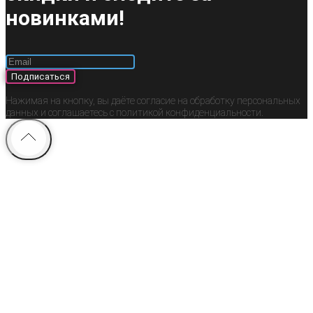
новинками!
Подписаться
Нажимая на кнопку, вы даёте согласие на обработку персональных
данных и соглашаетесь c политикой конфиденциальности.