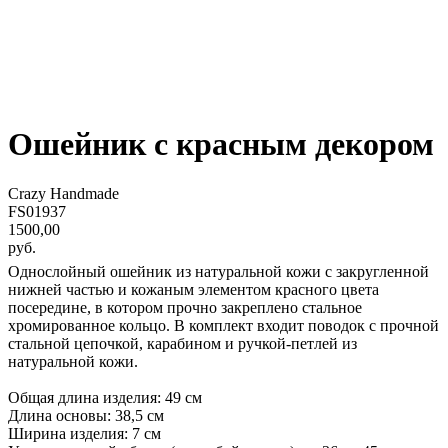
Ошейник с красным декором
Crazy Handmade
FS01937
1500,00
руб.
Однослойный ошейник из натуральной кожи с закругленной
нижней частью и кожаным элементом красного цвета
посередине, в котором прочно закреплено стальное
хромированное кольцо. В комплект входит поводок с прочной
стальной цепочкой, карабином и ручкой-петлей из
натуральной кожи.
Общая длина изделия: 49 см
Длина основы: 38,5 см
Ширина изделия: 7 см