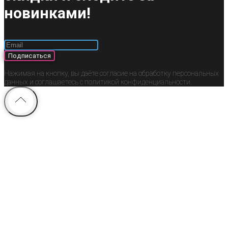
новинками!
Подписаться
Нажимая на кнопку, вы даёте согласие на обработку персональных
данных и соглашаетесь c политикой конфиденциальности.