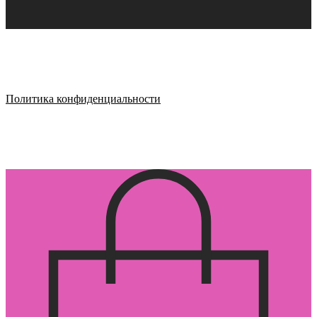
Политика конфиденциальности