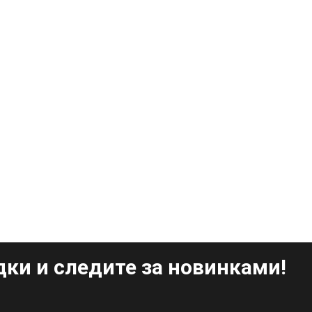
ки и следите за новинками!