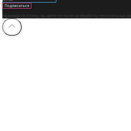
Подписаться
Нажимая на кнопку, вы даёте согласие на обработку персональных д