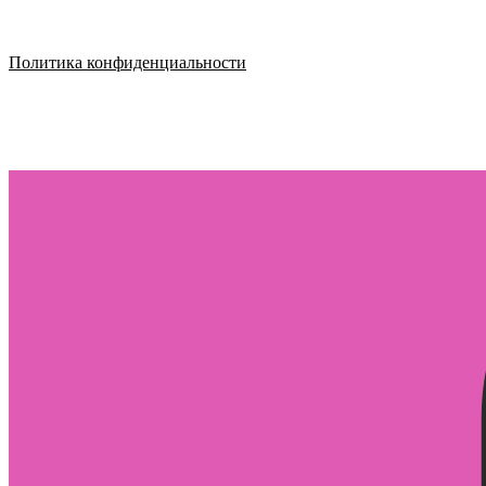
Политика конфиденциальности