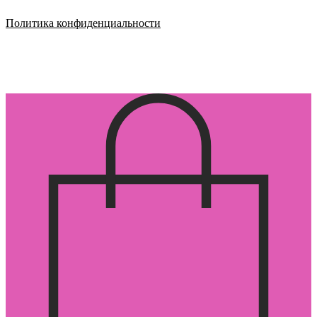
Политика конфиденциальности