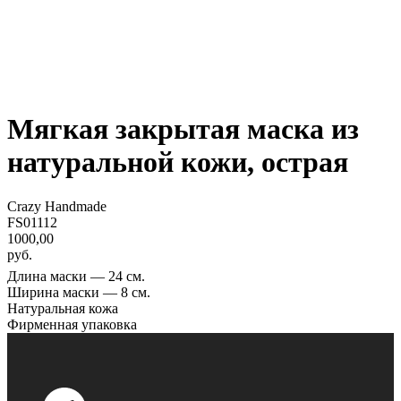
Мягкая закрытая маска из
натуральной кожи, острая
Crazy Handmade
FS01112
1000,00
руб.
Длина маски — 24 см.
Ширина маски — 8 см.
Натуральная кожа
Фирменная упаковка