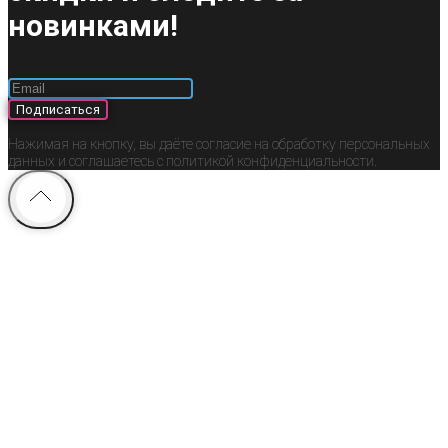
новинками!
Подписаться
Нажимая на кнопку, вы даёте согласие на обработку персональных
данных и соглашаетесь c политикой конфиденциальности.