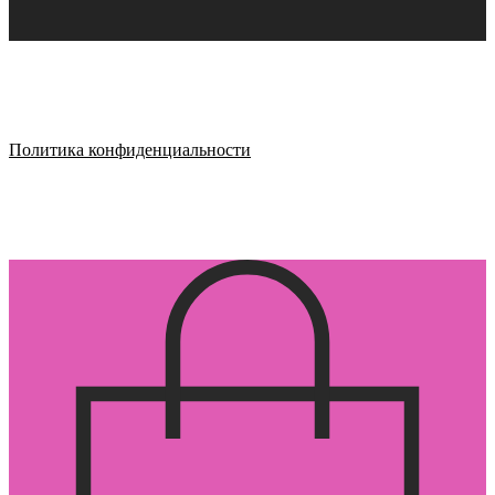
Политика конфиденциальности