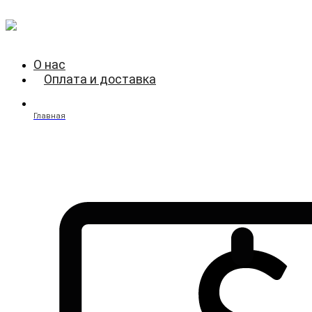
О нас
Оплата и доставка
Главная