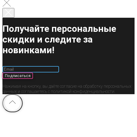
Получайте персональные
скидки и следите за
новинками!
Подписаться
Нажимая на кнопку, вы даёте согласие на обработку персональных
данных и соглашаетесь c политикой конфиденциальности.