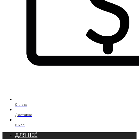
Оплата
Доставка
О нас
ДЛЯ НЕЁ