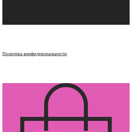
Политика конфиденциальности