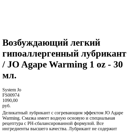
Возбуждающий легкий
гипоаллергенный лубрикант
/ JO Agape Warming 1 oz - 30
мл.
System Jo
FS00974
1090,00
руб.
Деликатный лубрикант с согревающим эффектом JO Agape
Warming. Смазка имеет водную основую и специальная
рецептура c PH-сбалансированной формулой. Все
ингредиенты высшего качества. Лубрикант не содержит