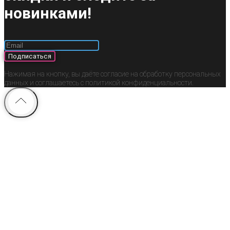
новинками!
Подписаться
Нажимая на кнопку, вы даёте согласие на обработку персональных
данных и соглашаетесь c политикой конфиденциальности.