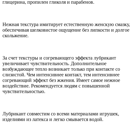
глицерина, пропилен гликоля и парабенов.
Нежная текстура имитирует естественную женскую смазку,
обеспечивая шелковистое ощущение без липкости и долгое
скольжение.
За счет текстуры и согревающего эффекта лубрикант
увеличивает чувствительность. Дополнительное
возбуждающее тепло возникает только при контакте со
слизистой. Чем интенсивнее контакт, тем интенсивнее
согревающий эффект без жжения. Имеет самое нежное
воздействие. Рекомендуется людям с повышенной
чувствительностью.
Лубрикант совместим со всеми материалами игрушек,
изделиями из латекса и легко смывается водой.