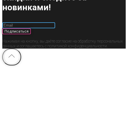
новинками!
Подписаться
Нажимая на кнопку, вы даёте согласие на обработку персональных
данных и соглашаетесь c политикой конфиденциальности.