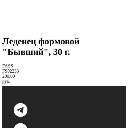
Леденец формовой
"Бывший", 30 г.
FASS
FS02233
200,00
руб.