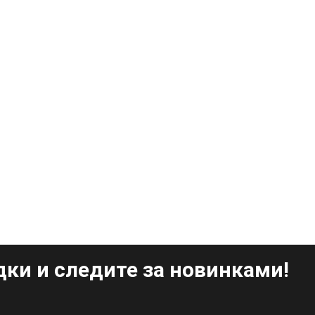
ки и следите за новинками!