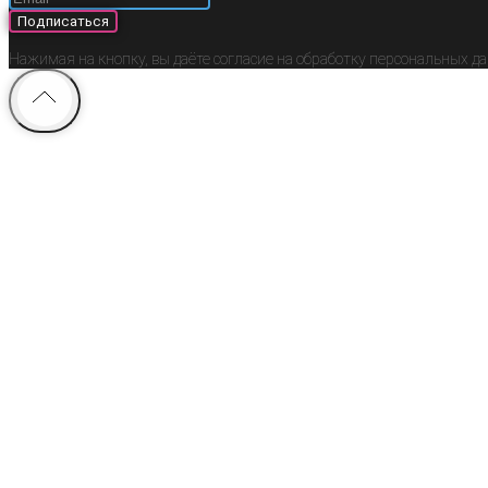
Подписаться
Нажимая на кнопку, вы даёте согласие на обработку персональных д