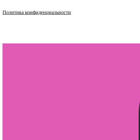
Политика конфиденциальности