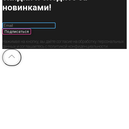
новинками!
Подписаться
Нажимая на кнопку, вы даёте согласие на обработку персональных
данных и соглашаетесь c политикой конфиденциальности.