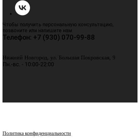
Чтобы получить персональную консультацию,
позвоните или напишите нам.
Телефон: +7 (930) 070-99-88
Нижний Новгород, ул. Большая Покровская, 9
Пн.-вс. - 10:00-22:00
Политика конфиденциальности