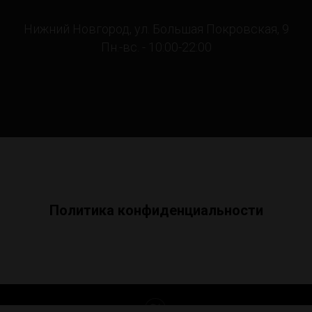
Нижний Новгород, ул. Большая Покровская, 9
Пн.-вс. - 10:00-22:00
Политика конфиденциальности
Tilda
Made on