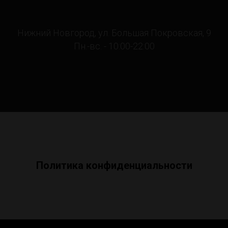
Нижний Новгород, ул. Большая Покровская, 9
Пн.-вс. - 10:00-22:00
Политика конфиденциальности