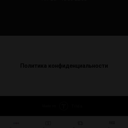
Политика конфиденциальности
Tilda
Made on