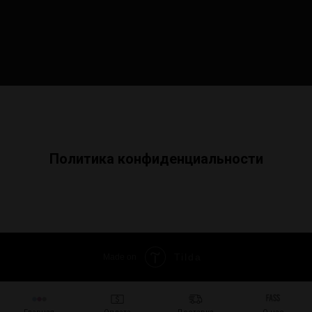
Политика конфиденциальности
Tilda
Made on