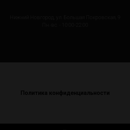
Нижний Новгород, ул. Большая Покровская, 9
Пн.-вс. - 10:00-22:00
Политика конфиденциальности