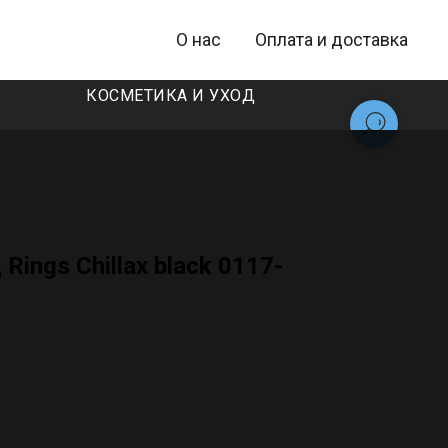
О нас
Оплата и доставка
КОСМЕТИКА И УХОД
Rings Chillax black 0117-