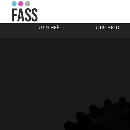
ДЛЯ НЕЁ
ДЛЯ НЕГО