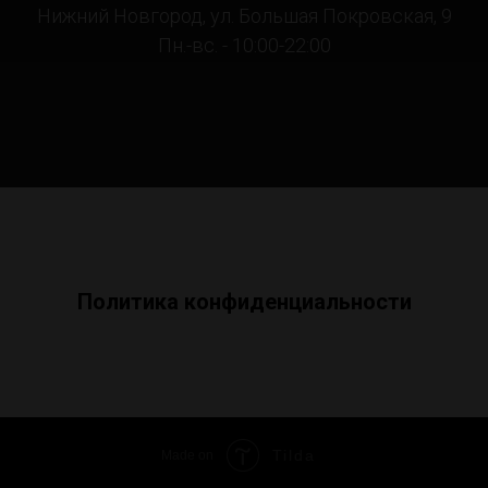
Нижний Новгород, ул. Большая Покровская, 9
Пн.-вс. - 10:00-22:00
Политика конфиденциальности
Tilda
Made on