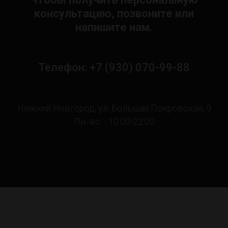
консультацию, позвоните или
напишите нам.
Телефон: +7 (930) 070-99-88
Нижний Новгород, ул. Большая Покровская, 9
Пн.-вс. - 10:00-22:00