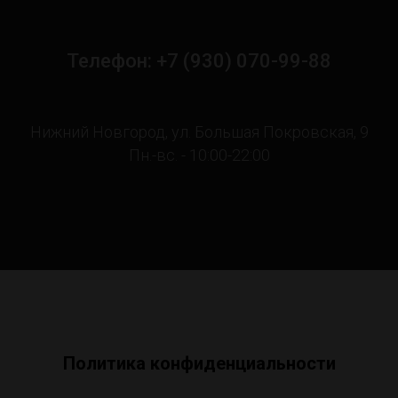
Телефон: +7 (930) 070-99-88
Нижний Новгород, ул. Большая Покровская, 9
Пн.-вс. - 10:00-22:00
Политика конфиденциальности