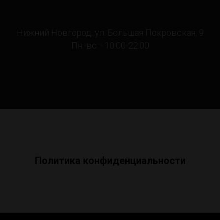
Нижний Новгород, ул. Большая Покровская, 9
Пн.-вс. - 10:00-22:00
Политика конфиденциальности