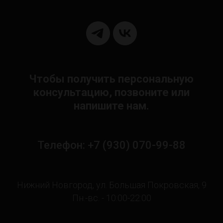
Чтобы получить персональную
консультацию, позвоните или
напишите нам.
Телефон: +7 (930) 070-99-88
Нижний Новгород, ул. Большая Покровская, 9
Пн.-вс. - 10:00-22:00