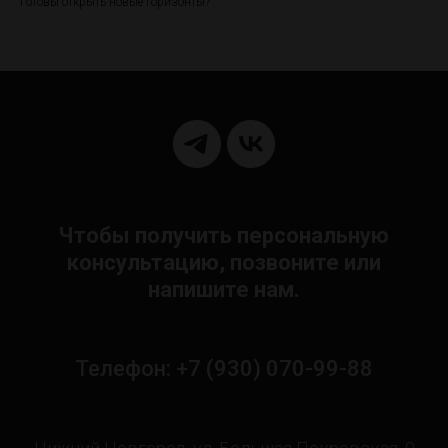
Готовы открыть новые горизонты?
Чтобы получить персональную
консультацию, позвоните или
напишите нам.
Телефон: +7 (930) 070-99-88