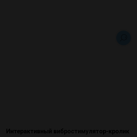
Интерактивный вибростимулятор-кролик