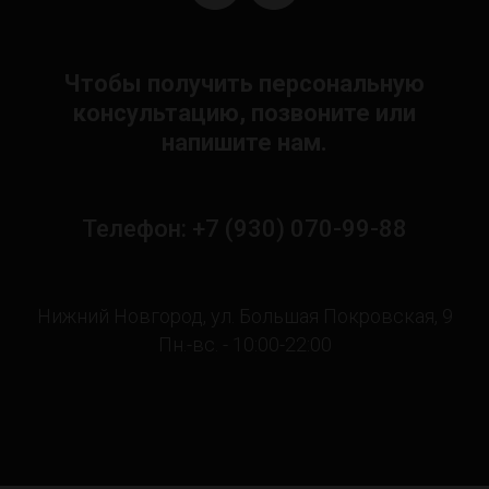
Чтобы получить персональную
консультацию, позвоните или
напишите нам.
Телефон: +7 (930) 070-99-88
Нижний Новгород, ул. Большая Покровская, 9
Пн.-вс. - 10:00-22:00