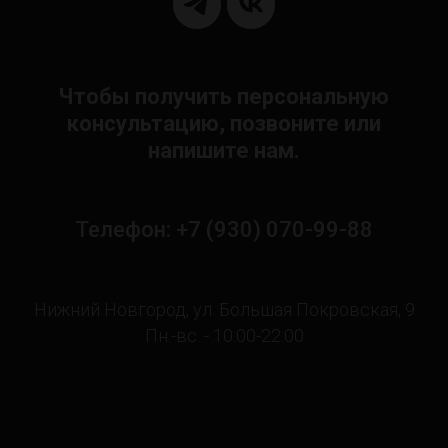
Чтобы получить персональную
консультацию, позвоните или
напишите нам.
Телефон: +7 (930) 070-99-88
Нижний Новгород, ул. Большая Покровская, 9
Пн.-вс. - 10:00-22:00